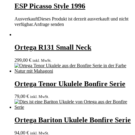
ESP Picasso Style 1996
Ausverkauft
Dieses Produkt ist derzeit ausverkauft und nicht
verfügbar.
Anfrage senden
Ortega R131 Small Neck
299,00
€
inkl. MwSt.
Ortega Tenor Ukulele Bonfire Serie
79,00
€
inkl. MwSt.
Ortega Bariton Ukulele Bonfire Serie
94,00
€
inkl. MwSt.