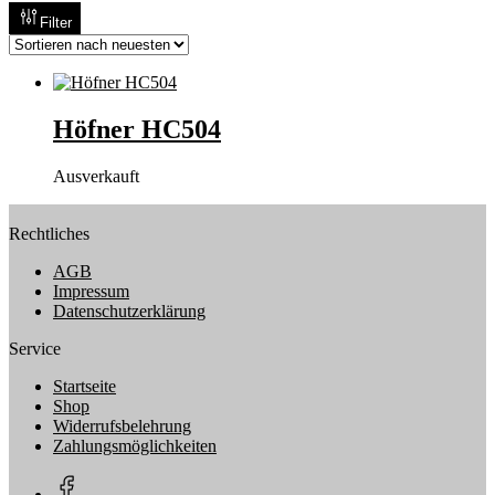
Filter
Höfner HC504
Ausverkauft
Rechtliches
AGB
Impressum
Datenschutzerklärung
Service
Startseite
Shop
Widerrufsbelehrung
Zahlungsmöglichkeiten