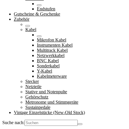
Endstufen
Gutscheine & Geschenke
Zubehör
Kabel
Mikrofon Kabel
Instrumenten Kabel
Multitrack Kabel
Netzwerkkabel
BNC Kabel
Sonderkabel
Y-Kabel
Kabelmeterware
Stecker
Netzteile
Stative und Notenpulte
Gehörschutz
Metronome und Stimmgeräte
Sustainpedale
Vintage Einzelstücke (New-Old Stock)
Suche nach: