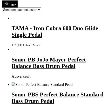
Filter
TAMA - Iron Cobra 600 Duo Glide
Single Pedal
159,00
€
inkl. MwSt.
Sonor PB JoJo Mayer Perfect
Balance Bass Drum Pedal
Ausverkauft
Sonor PBS Perfect Balance Standard
Bass Drum Pedal