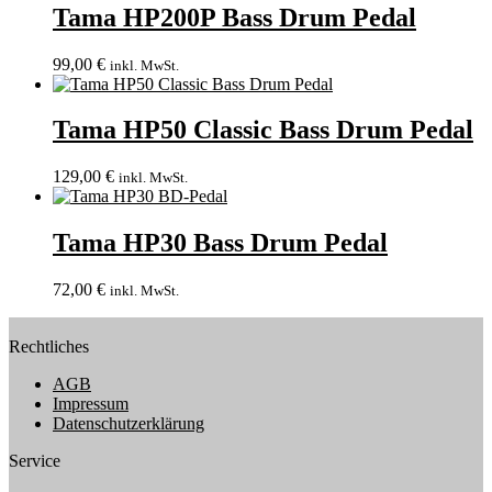
Tama HP200P Bass Drum Pedal
99,00
€
inkl. MwSt.
Tama HP50 Classic Bass Drum Pedal
129,00
€
inkl. MwSt.
Tama HP30 Bass Drum Pedal
72,00
€
inkl. MwSt.
Rechtliches
AGB
Impressum
Datenschutzerklärung
Service