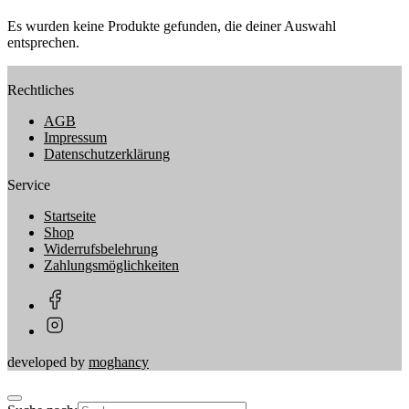
Es wurden keine Produkte gefunden, die deiner Auswahl
entsprechen.
Rechtliches
AGB
Impressum
Datenschutzerklärung
Service
Startseite
Shop
Widerrufsbelehrung
Zahlungsmöglichkeiten
developed by
moghancy