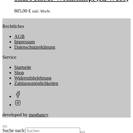
865,00
€
inkl. MwSt.
Rechtliches
AGB
Impressum
Datenschutzerklärung
Service
Startseite
Shop
Widerrufsbelehrung
Zahlungsmöglichkeiten
developed by
moghancy
Suche nach: