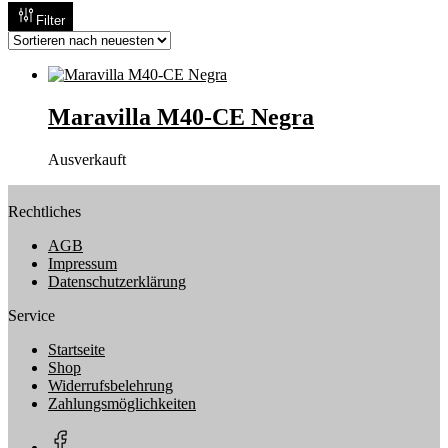
Filter
Maravilla M40-CE Negra
Ausverkauft
Rechtliches
AGB
Impressum
Datenschutzerklärung
Service
Startseite
Shop
Widerrufsbelehrung
Zahlungsmöglichkeiten