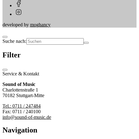
developed by
moghancy
Suche nach:
Filter
Service & Kontakt
Sound of Music
Charlottenstraße 1
70182 Stuttgart-Mitte
Tel.: 0711 / 247484
Fax: 0711 / 240100
info@sound-of-music.de
Navigation