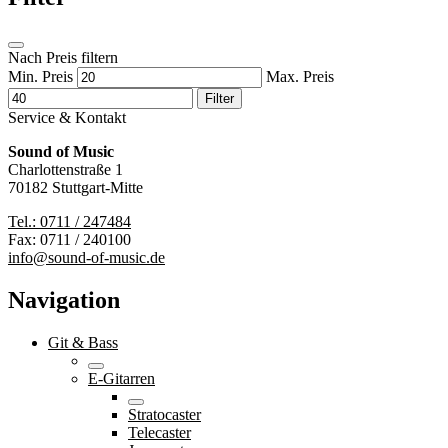
Nach Preis filtern
Min. Preis
Max. Preis
Filter
Service & Kontakt
Sound of Music
Charlottenstraße 1
70182 Stuttgart-Mitte
Tel.: 0711 / 247484
Fax: 0711 / 240100
info@sound-of-music.de
Navigation
Git & Bass
E-Gitarren
Stratocaster
Telecaster