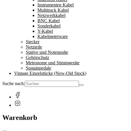
Instrumenten Kabel
Multitrack Kabel
Netzwerkkabel
BNC Kabel
Sonderkabel
Y-Kabel
Kabelmeterware
Stecker
Netzteile
Stative und Notenpulte
Gehörschutz
Metronome und Stimmgeräte
Sustainpedale
Vintage Einzelstücke (New-Old Stock)
Suche nach:
Warenkorb