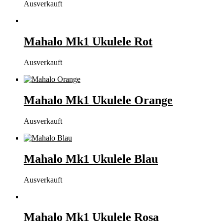
Ausverkauft
Mahalo Mk1 Ukulele Rot
Ausverkauft
Mahalo Mk1 Ukulele Orange
Ausverkauft
Mahalo Mk1 Ukulele Blau
Ausverkauft
Mahalo Mk1 Ukulele Rosa