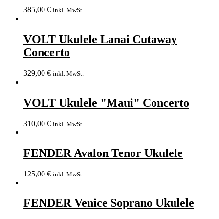
385,00
€
inkl. MwSt.
VOLT Ukulele Lanai Cutaway
Concerto
329,00
€
inkl. MwSt.
VOLT Ukulele "Maui" Concerto
310,00
€
inkl. MwSt.
FENDER Avalon Tenor Ukulele
125,00
€
inkl. MwSt.
FENDER Venice Soprano Ukulele