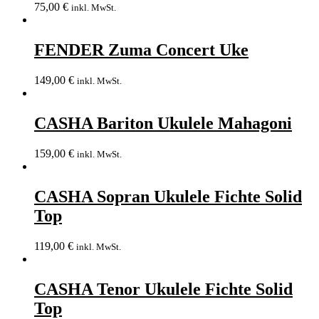
75,00
€
inkl. MwSt.
FENDER Zuma Concert Uke
149,00
€
inkl. MwSt.
CASHA Bariton Ukulele Mahagoni
159,00
€
inkl. MwSt.
CASHA Sopran Ukulele Fichte Solid
Top
119,00
€
inkl. MwSt.
CASHA Tenor Ukulele Fichte Solid
Top