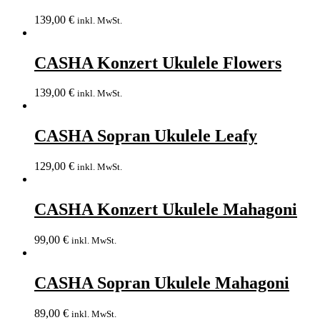
139,00
€
inkl. MwSt.
CASHA Konzert Ukulele Flowers
139,00
€
inkl. MwSt.
CASHA Sopran Ukulele Leafy
129,00
€
inkl. MwSt.
CASHA Konzert Ukulele Mahagoni
99,00
€
inkl. MwSt.
CASHA Sopran Ukulele Mahagoni
89,00
€
inkl. MwSt.