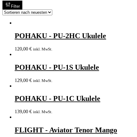
Filter
POHAKU - PU-2HC Ukulele
120,00
€
inkl. MwSt.
POHAKU - PU-1S Ukulele
129,00
€
inkl. MwSt.
POHAKU - PU-1C Ukulele
139,00
€
inkl. MwSt.
FLIGHT - Aviator Tenor Mango