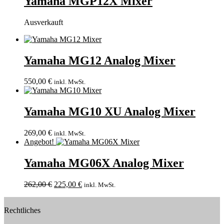
Yamaha MGP12X Mixer
Ausverkauft
Yamaha MG12 Analog Mixer
550,00
€
inkl. MwSt.
Yamaha MG10 XU Analog Mixer
269,00
€
inkl. MwSt.
Angebot!
Yamaha MG06X Analog Mixer
262,00
€
225,00
€
inkl. MwSt.
Rechtliches