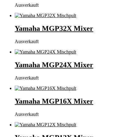
Ausverkauft
Yamaha MGP32X Mixer
Ausverkauft
Yamaha MGP24X Mixer
Ausverkauft
Yamaha MGP16X Mixer
Ausverkauft