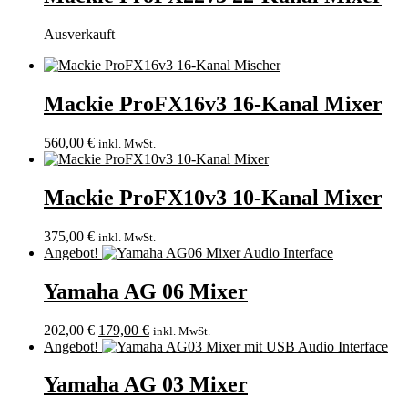
Ausverkauft
Mackie ProFX16v3 16-Kanal Mixer
560,00
€
inkl. MwSt.
Mackie ProFX10v3 10-Kanal Mixer
375,00
€
inkl. MwSt.
Angebot!
Yamaha AG 06 Mixer
202,00
€
179,00
€
inkl. MwSt.
Angebot!
Yamaha AG 03 Mixer