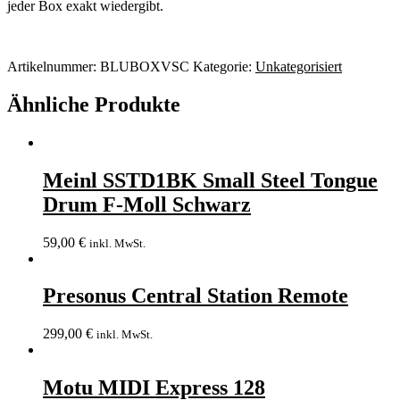
jeder Box exakt wiedergibt.
Artikelnummer:
BLUBOXVSC
Kategorie:
Unkategorisiert
Ähnliche Produkte
Meinl SSTD1BK Small Steel Tongue
Drum F-Moll Schwarz
59,00
€
inkl. MwSt.
Presonus Central Station Remote
299,00
€
inkl. MwSt.
Motu MIDI Express 128