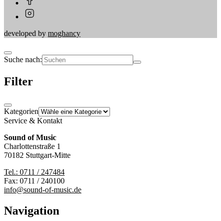
developed by
moghancy
Suche nach:
Filter
Kategorien
Service & Kontakt
Sound of Music
Charlottenstraße 1
70182 Stuttgart-Mitte
Tel.: 0711 / 247484
Fax: 0711 / 240100
info@sound-of-music.de
Navigation