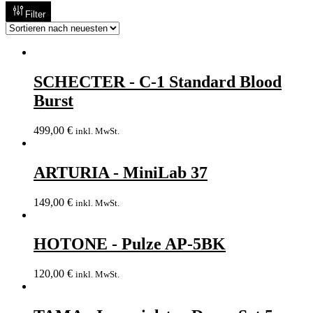
Filter
SCHECTER - C-1 Standard Blood
Burst
499,00
€
inkl. MwSt.
ARTURIA - MiniLab 37
149,00
€
inkl. MwSt.
HOTONE - Pulze AP-5BK
120,00
€
inkl. MwSt.