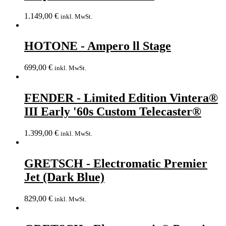
1.149,00
€
inkl. MwSt.
HOTONE - Ampero ll Stage
699,00
€
inkl. MwSt.
FENDER - Limited Edition Vintera®
III Early '60s Custom Telecaster®
1.399,00
€
inkl. MwSt.
GRETSCH - Electromatic Premier
Jet (Dark Blue)
829,00
€
inkl. MwSt.