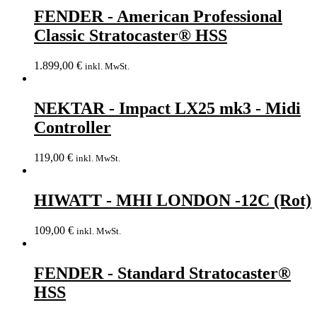
FENDER - American Professional
Classic Stratocaster® HSS
1.899,00
€
inkl. MwSt.
NEKTAR - Impact LX25 mk3 - Midi
Controller
119,00
€
inkl. MwSt.
HIWATT - MHI LONDON -12C (Rot)
109,00
€
inkl. MwSt.
FENDER - Standard Stratocaster®
HSS