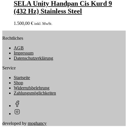
SELA Unity Handpan Cis Kurd 9
(432 Hz) Stainless Steel
1.500,00
€
inkl. MwSt.
Rechtliches
AGB
Impressum
Datenschutzerklärung
Service
Startseite
Shop
Widerrufsbelehrung
Zahlungsmöglichkeiten
developed by
moghancy