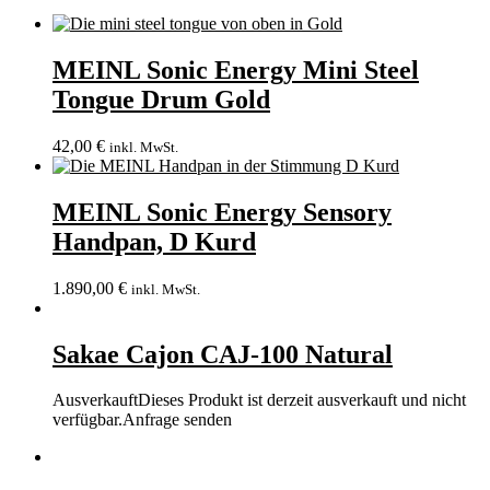
MEINL Sonic Energy Mini Steel
Tongue Drum Gold
42,00
€
inkl. MwSt.
MEINL Sonic Energy Sensory
Handpan, D Kurd
1.890,00
€
inkl. MwSt.
Sakae Cajon CAJ-100 Natural
Ausverkauft
Dieses Produkt ist derzeit ausverkauft und nicht
verfügbar.
Anfrage senden