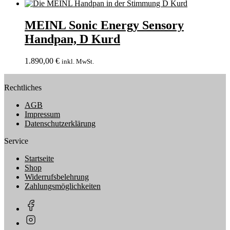
MEINL Sonic Energy Sensory
Handpan, D Kurd
1.890,00
€
inkl. MwSt.
Rechtliches
AGB
Impressum
Datenschutzerklärung
Service
Startseite
Shop
Widerrufsbelehrung
Zahlungsmöglichkeiten