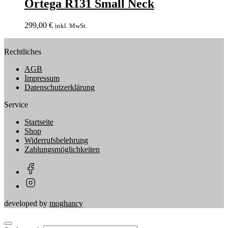
Ortega R131 Small Neck
299,00
€
inkl. MwSt.
Rechtliches
AGB
Impressum
Datenschutzerklärung
Service
Startseite
Shop
Widerrufsbelehrung
Zahlungsmöglichkeiten
developed by
moghancy