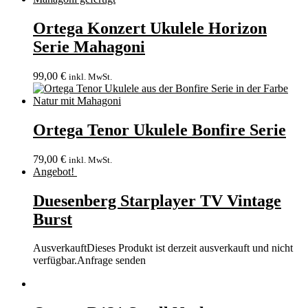
Ortega Konzert Ukulele Horizon
Serie Mahagoni
99,00
€
inkl. MwSt.
Ortega Tenor Ukulele Bonfire Serie
79,00
€
inkl. MwSt.
Angebot!
Duesenberg Starplayer TV Vintage
Burst
Ausverkauft
Dieses Produkt ist derzeit ausverkauft und nicht
verfügbar.
Anfrage senden