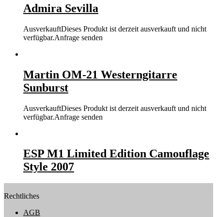
Admira Sevilla
Ausverkauft
Dieses Produkt ist derzeit ausverkauft und nicht
verfügbar.
Anfrage senden
Martin OM-21 Westerngitarre
Sunburst
Ausverkauft
Dieses Produkt ist derzeit ausverkauft und nicht
verfügbar.
Anfrage senden
ESP M1 Limited Edition Camouflage
Style 2007
Rechtliches
AGB