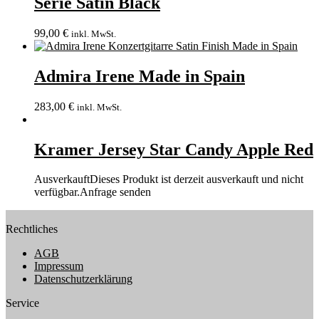
Serie Satin Black
99,00
€
inkl. MwSt.
Admira Irene Made in Spain
283,00
€
inkl. MwSt.
Kramer Jersey Star Candy Apple Red
Ausverkauft
Dieses Produkt ist derzeit ausverkauft und nicht
verfügbar.
Anfrage senden
Rechtliches
AGB
Impressum
Datenschutzerklärung
Service