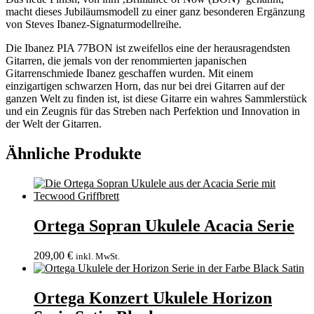
macht dieses Jubiläumsmodell zu einer ganz besonderen Ergänzung
von Steves Ibanez-Signaturmodellreihe.
Die Ibanez PIA 77BON ist zweifellos eine der herausragendsten
Gitarren, die jemals von der renommierten japanischen
Gitarrenschmiede Ibanez geschaffen wurden. Mit einem
einzigartigen schwarzen Horn, das nur bei drei Gitarren auf der
ganzen Welt zu finden ist, ist diese Gitarre ein wahres Sammlerstück
und ein Zeugnis für das Streben nach Perfektion und Innovation in
der Welt der Gitarren.
Ähnliche Produkte
Ortega Sopran Ukulele Acacia Serie
209,00
€
inkl. MwSt.
Ortega Konzert Ukulele Horizon