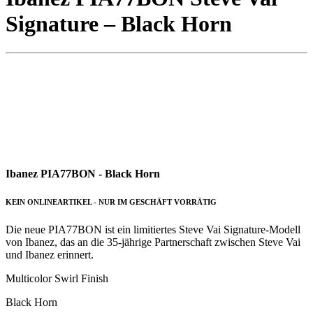
Signature – Black Horn
Ibanez PIA77BON - Black Horn
KEIN ONLINEARTIKEL - NUR IM GESCHÄFT VORRÄTIG
Die neue PIA77BON ist ein limitiertes Steve Vai Signature-Modell
von Ibanez, das an die 35-jährige Partnerschaft zwischen Steve Vai
und Ibanez erinnert.
Multicolor Swirl Finish
Black Horn