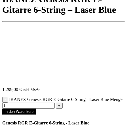
Gitarre 6-String – Laser Blue
1.299,00
€
inkl. MwSt.
IBANEZ Genesis RGR E-Gitarre 6-String - Laser Blue Menge
In den Warenkorb
Genesis RGR E-Gitarre 6-String - Laser Blue