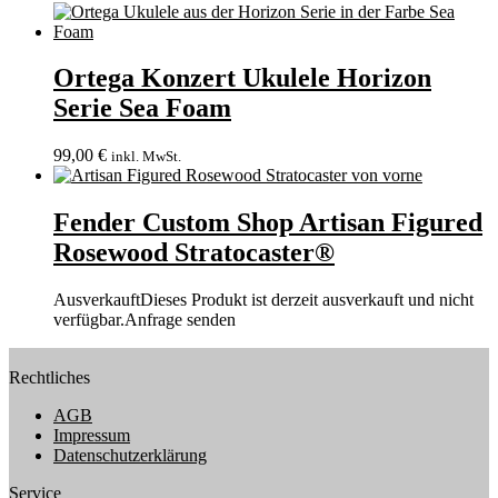
Ortega Konzert Ukulele Horizon
Serie Sea Foam
99,00
€
inkl. MwSt.
Fender Custom Shop Artisan Figured
Rosewood Stratocaster®
Ausverkauft
Dieses Produkt ist derzeit ausverkauft und nicht
verfügbar.
Anfrage senden
Rechtliches
AGB
Impressum
Datenschutzerklärung
Service