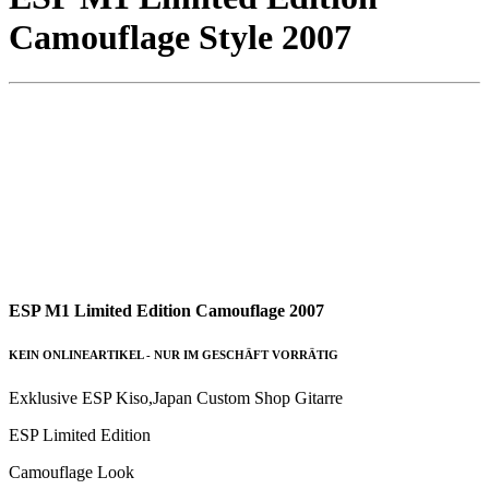
Camouflage Style 2007
ESP M1 Limited Edition Camouflage 2007
KEIN ONLINEARTIKEL - NUR IM GESCHÄFT VORRÄTIG
Exklusive ESP Kiso,Japan Custom Shop Gitarre
ESP Limited Edition
Camouflage Look