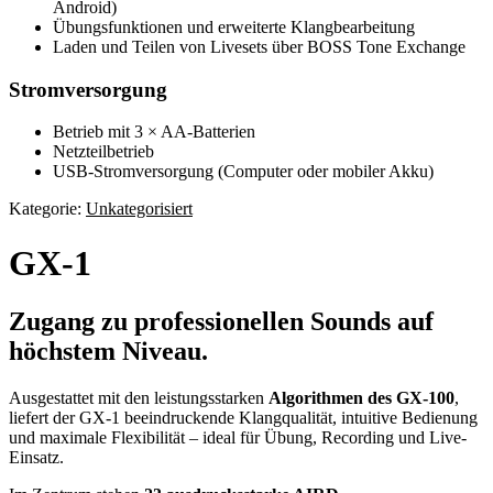
Android)
Übungsfunktionen und erweiterte Klangbearbeitung
Laden und Teilen von Livesets über BOSS Tone Exchange
Stromversorgung
Betrieb mit 3 × AA-Batterien
Netzteilbetrieb
USB-Stromversorgung (Computer oder mobiler Akku)
Kategorie:
Unkategorisiert
GX-1
Zugang zu professionellen Sounds auf
höchstem Niveau.
Ausgestattet mit den leistungsstarken
Algorithmen des GX-100
,
liefert der GX-1 beeindruckende Klangqualität, intuitive Bedienung
und maximale Flexibilität – ideal für Übung, Recording und Live-
Einsatz.