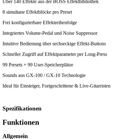
Über 140 Effekte aus der BOSS Effektbibliothek
8 simultane Effektblöcke pro Preset
Frei konfigurierbare Effektreihenfolge
Integriertes Volume-Pedal und Noise Suppressor
Intuitive Bedienung über sechseckige Effekt-Buttons
Schneller Zugriff auf Effektparameter per Long-Press
99 Presets + 99 User-Speicherplätze
Sounds aus GX-100 / GX-10 Technologie
Ideal für Einsteiger, Fortgeschrittene & Live-Gitarristen
Spezifikationen
Funktionen
Allgemein