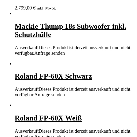
2.799,00
€
inkl. MwSt.
Mackie Thump 18s Subwoofer inkl.
Schutzhülle
Ausverkauft
Dieses Produkt ist derzeit ausverkauft und nicht
verfügbar.
Anfrage senden
Roland FP-60X Schwarz
Ausverkauft
Dieses Produkt ist derzeit ausverkauft und nicht
verfügbar.
Anfrage senden
Roland FP-60X Weiß
Ausverkauft
Dieses Produkt ist derzeit ausverkauft und nicht
verfügbar.
Anfrage senden