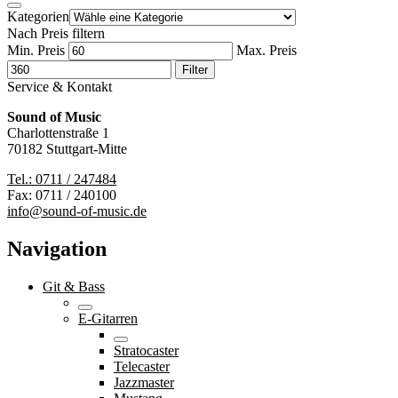
Kategorien
Nach Preis filtern
Min. Preis
Max. Preis
Filter
Service & Kontakt
Sound of Music
Charlottenstraße 1
70182 Stuttgart-Mitte
Tel.: 0711 / 247484
Fax: 0711 / 240100
info@sound-of-music.de
Navigation
Git & Bass
E-Gitarren
Stratocaster
Telecaster
Jazzmaster