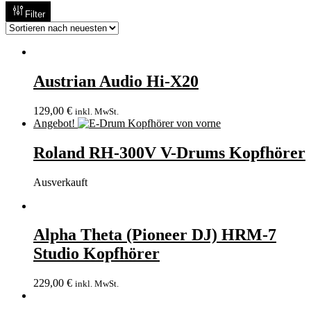
Filter
Austrian Audio Hi-X20
129,00
€
inkl. MwSt.
Angebot!
Roland RH-300V V-Drums Kopfhörer
Ausverkauft
Alpha Theta (Pioneer DJ) HRM-7
Studio Kopfhörer
229,00
€
inkl. MwSt.