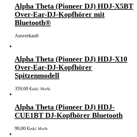
Alpha Theta (Pioneer DJ) HDJ-X5BT
Over-Ear-DJ-Kopfhörer mit
Bluetooth®
Ausverkauft
Alpha Theta (Pioneer DJ) HDJ-X10
Over-Ear-DJ-Kopfhörer
Spitzenmodell
359,00
€
inkl. MwSt.
Alpha Theta (Pioneer DJ) HDJ-
CUE1BT DJ-Kopfhörer Bluetooth
99,00
€
inkl. MwSt.