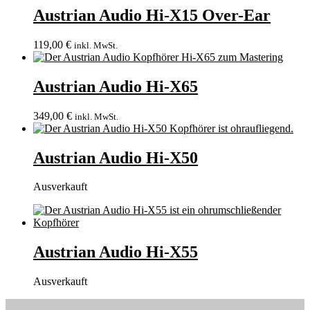
Austrian Audio Hi-X15 Over-Ear
119,00
€
inkl. MwSt.
Austrian Audio Hi-X65
349,00
€
inkl. MwSt.
Austrian Audio Hi-X50
Ausverkauft
Austrian Audio Hi-X55
Ausverkauft