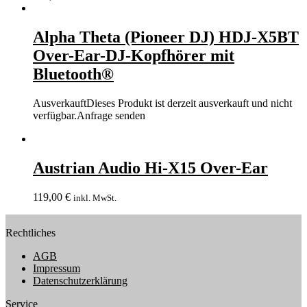
Alpha Theta (Pioneer DJ) HDJ-X5BT
Over-Ear-DJ-Kopfhörer mit
Bluetooth®
Ausverkauft
Dieses Produkt ist derzeit ausverkauft und nicht
verfügbar.
Anfrage senden
Austrian Audio Hi-X15 Over-Ear
119,00
€
inkl. MwSt.
Rechtliches
AGB
Impressum
Datenschutzerklärung
Service