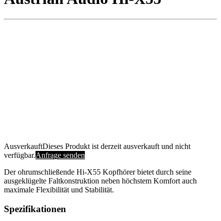
Ausverkauft
Dieses Produkt ist derzeit ausverkauft und nicht
verfügbar.
Anfrage senden
Der ohrumschließende Hi-X55 Kopfhörer bietet durch seine
ausgeklügelte Faltkonstruktion neben höchstem Komfort auch
maximale Flexibilität und Stabilität.
Spezifikationen