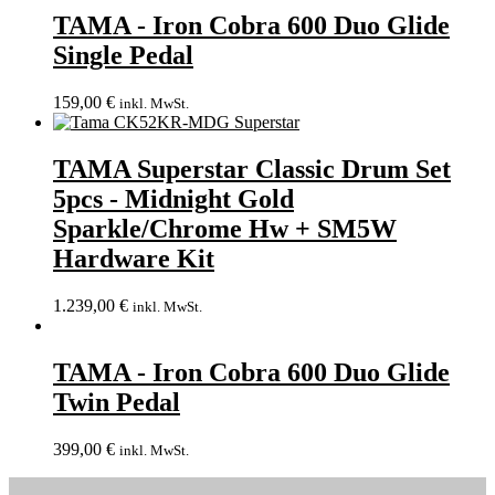
TAMA - Iron Cobra 600 Duo Glide
Single Pedal
159,00
€
inkl. MwSt.
TAMA Superstar Classic Drum Set
5pcs - Midnight Gold
Sparkle/Chrome Hw + SM5W
Hardware Kit
1.239,00
€
inkl. MwSt.
TAMA - Iron Cobra 600 Duo Glide
Twin Pedal
399,00
€
inkl. MwSt.