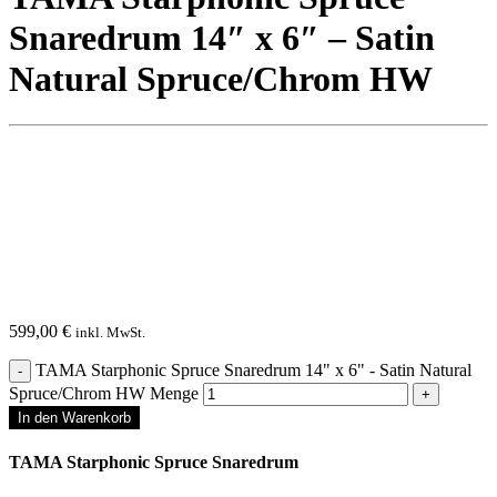
Snaredrum 14″ x 6″ – Satin
Natural Spruce/Chrom HW
599,00
€
inkl. MwSt.
TAMA Starphonic Spruce Snaredrum 14" x 6" - Satin Natural
Spruce/Chrom HW Menge
In den Warenkorb
TAMA Starphonic Spruce Snaredrum