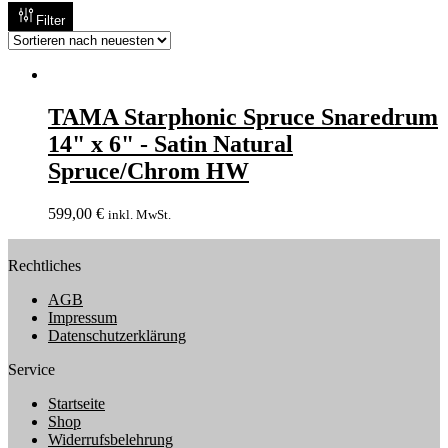
Filter
TAMA Starphonic Spruce Snaredrum
14" x 6" - Satin Natural
Spruce/Chrom HW
599,00
€
inkl. MwSt.
Rechtliches
AGB
Impressum
Datenschutzerklärung
Service
Startseite
Shop
Widerrufsbelehrung