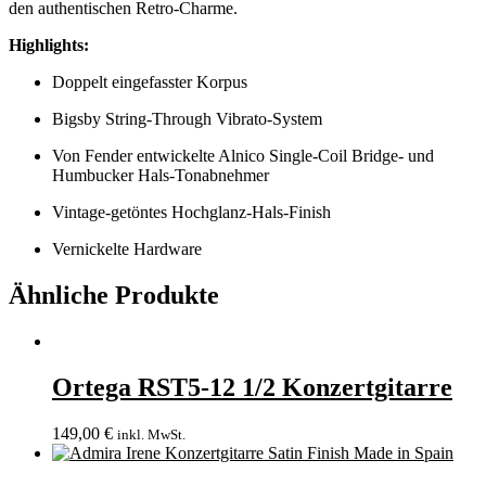
den authentischen Retro-Charme.
Highlights:
Doppelt eingefasster Korpus
Bigsby String-Through Vibrato-System
Von Fender entwickelte Alnico Single-Coil Bridge- und
Humbucker Hals-Tonabnehmer
Vintage-getöntes Hochglanz-Hals-Finish
Vernickelte Hardware
Ähnliche Produkte
Ortega RST5-12 1/2 Konzertgitarre
149,00
€
inkl. MwSt.