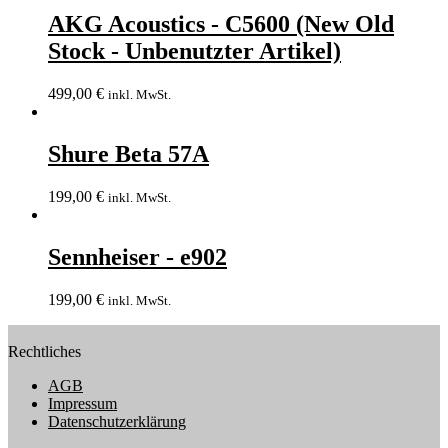
AKG Acoustics - C5600 (New Old
Stock - Unbenutzter Artikel)
499,00
€
inkl. MwSt.
Shure Beta 57A
199,00
€
inkl. MwSt.
Sennheiser - e902
199,00
€
inkl. MwSt.
Rechtliches
AGB
Impressum
Datenschutzerklärung