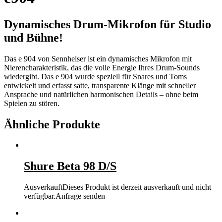
Dynamisches Drum-Mikrofon für Studio
und Bühne!
Das e 904 von Sennheiser ist ein dynamisches Mikrofon mit
Nierencharakteristik, das die volle Energie Ihres Drum-Sounds
wiedergibt. Das e 904 wurde speziell für Snares und Toms
entwickelt und erfasst satte, transparente Klänge mit schneller
Ansprache und natürlichen harmonischen Details – ohne beim
Spielen zu stören.
Ähnliche Produkte
Shure Beta 98 D/S
Ausverkauft
Dieses Produkt ist derzeit ausverkauft und nicht
verfügbar.
Anfrage senden