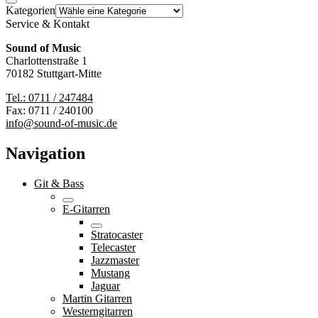
Kategorien
Service & Kontakt
Sound of Music
Charlottenstraße 1
70182 Stuttgart-Mitte
Tel.: 0711 / 247484
Fax: 0711 / 240100
info@sound-of-music.de
Navigation
Git & Bass
E-Gitarren
Stratocaster
Telecaster
Jazzmaster
Mustang
Jaguar
Martin Gitarren
Westerngitarren