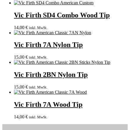
Vic Firth SD4 Combo Wood Tip
14,00
€
inkl. MwSt.
Vic Firth 7A Nylon Tip
15,00
€
inkl. MwSt.
Vic Firth 2BN Nylon Tip
15,00
€
inkl. MwSt.
Vic Firth 7A Wood Tip
14,00
€
inkl. MwSt.