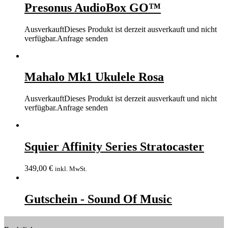
Presonus AudioBox GO™
Ausverkauft
Dieses Produkt ist derzeit ausverkauft und nicht
verfügbar.
Anfrage senden
Mahalo Mk1 Ukulele Rosa
Ausverkauft
Dieses Produkt ist derzeit ausverkauft und nicht
verfügbar.
Anfrage senden
Squier Affinity Series Stratocaster
349,00
€
inkl. MwSt.
Gutschein - Sound Of Music