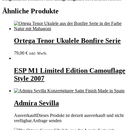
Ähnliche Produkte
Ortega Tenor Ukulele Bonfire Serie
79,00
€
inkl. MwSt.
ESP M1 Limited Edition Camouflage
Style 2007
Admira Sevilla
Ausverkauft
Dieses Produkt ist derzeit ausverkauft und nicht
verfügbar.
Anfrage senden