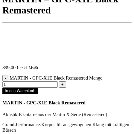
Remastered
899,00
€
inkl. MwSt.
MARTIN - GPC-X1E Black Remastered Menge
In den Warenkorb
MARTIN - GPC-X1E Black Remastered
Akustik-E-Gitarre aus der Martin X-Serie (Remastered)
Grand-Performance-Korpus für ausgewogenen Klang mit kräftigen
Bässen