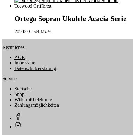
Ortega Sopran Ukulele Acacia Serie
209,00
€
inkl. MwSt.
Rechtliches
AGB
Impressum
Datenschutzerklärung
Service
Startseite
Shop
Widerrufsbelehrung
Zahlungsmöglichkeiten