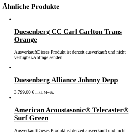
Ähnliche Produkte
Duesenberg CC Carl Carlton Trans
Orange
Ausverkauft
Dieses Produkt ist derzeit ausverkauft und nicht
verfügbar.
Anfrage senden
Duesenberg Alliance Johnny Depp
3.799,00
€
inkl. MwSt.
American Acoustasonic® Telecaster®
Surf Green
Ausverkauft
Dieses Produkt ist derzeit ausverkauft und nicht