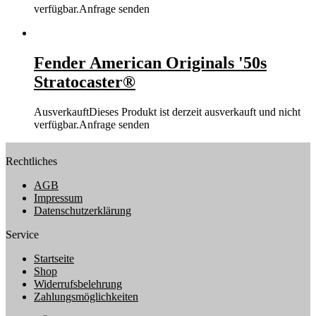
verfügbar.
Anfrage senden
Fender American Originals '50s
Stratocaster®
Ausverkauft
Dieses Produkt ist derzeit ausverkauft und nicht
verfügbar.
Anfrage senden
Rechtliches
AGB
Impressum
Datenschutzerklärung
Service
Startseite
Shop
Widerrufsbelehrung
Zahlungsmöglichkeiten