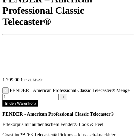
Professional Classic
Telecaster®
1.799,00
€
inkl. MwSt.
FENDER - American Professional Classic Telecaster® Menge
In den Warenkorb
FENDER - American Professional Classic Telecaster®
Erlekorpus mit authentischem Fender® Look & Feel
Coastline™ ’63 Telecaster® Pickups – klassisch-knackiger,