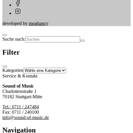
developed by
moghancy
Suche nach:
Filter
Kategorien
Service & Kontakt
Sound of Music
Charlottenstraße 1
70182 Stuttgart-Mitte
Tel.: 0711 / 247484
Fax: 0711 / 240100
info@sound-of-music.de
Navigation