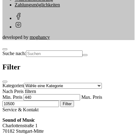
Zahlungsmöglichkeiten
developed by
moghancy
Suche nach:
Filter
Kategorien
Nach Preis filtern
Min. Preis
Max. Preis
Filter
Service & Kontakt
Sound of Music
Charlottenstraße 1
70182 Stuttgart-Mitte