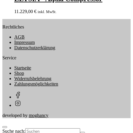
11.229,00
€
inkl. MwSt.
Rechtliches
AGB
Impressum
Datenschutzerklärung
Service
Startseite
Shop
Widerrufsbelehrung
Zahlungsmöglichkeiten
developed by
moghancy
Suche nach: