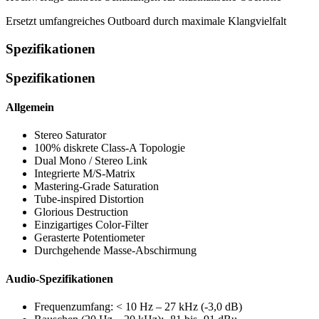
Ersetzt umfangreiches Outboard durch maximale Klangvielfalt
Spezifikationen
Spezifikationen
Allgemein
Stereo Saturator
100% diskrete Class-A Topologie
Dual Mono / Stereo Link
Integrierte M/S-Matrix
Mastering-Grade Saturation
Tube-inspired Distortion
Glorious Destruction
Einzigartiges Color-Filter
Gerasterte Potentiometer
Durchgehende Masse-Abschirmung
Audio-Spezifikationen
Frequenzumfang: < 10 Hz – 27 kHz (-3,0 dB)