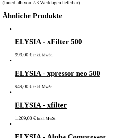
(Innerhalb von 2-3 Werktagen lieferbar)
Ähnliche Produkte
ELYSIA - xFilter 500
999,00
€
inkl. MwSt.
ELYSIA - xpressor neo 500
949,00
€
inkl. MwSt.
ELYSIA - xfilter
1.269,00
€
inkl. MwSt.
ELYSIA - Alpha Compressor