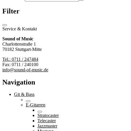
Filter
Service & Kontakt
Sound of Music
Charlottenstraße 1
70182 Stuttgart-Mitte
Tel.: 0711 / 247484
Fax: 0711 / 240100
info@sound-of-music.de
Navigation
Git & Bass
E-Gitarren
Stratocaster
Telecaster
Jazzmaster