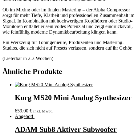
Ob im Mixing oder im finalen Mastering – der Alpha Compressor
sorgt für mehr Tiefe, Klarheit und professionellen Zusammenhalt im
Signal. In Kombination mit hochwertigen Kopfhörern oder Studio-
Monitoren entfaltet er sein volles Potenzial und zeigt eindrucksvoll,
wie feinfühlig moderne Dynamikbearbeitung klingen kann.
Ein Werkzeug für Toningenieure, Produzenten und Mastering-
Studios, die sich nicht auf Presets verlassen, sondern auf ihr Gehör.
(Lieferbar in 2-3 Wochen)
Ähnliche Produkte
Korg MS20 Mini Analog Synthesizer
659,00
€
inkl. MwSt.
Angebot!
ADAM Sub8 Aktiver Subwoofer