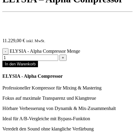
11.229,00
€
inkl. MwSt.
ELYSIA - Alpha Compressor Menge
In den Warenkorb
ELYSIA - Alpha Compressor
Professioneller Kompressor für Mixing & Mastering
Fokus auf maximale Transparenz und Klangtreue
Hörbare Verbesserung von Dynamik & Mix-Zusammenhalt
Ideal für A/B-Vergleiche mit Bypass-Funktion
Veredelt den Sound ohne klangliche Verfärbung