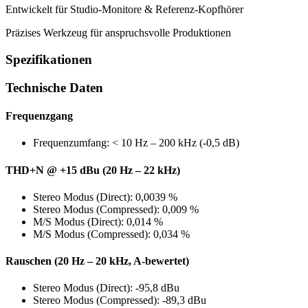
Entwickelt für Studio-Monitore & Referenz-Kopfhörer
Präzises Werkzeug für anspruchsvolle Produktionen
Spezifikationen
Technische Daten
Frequenzgang
Frequenzumfang: < 10 Hz – 200 kHz (-0,5 dB)
THD+N @ +15 dBu (20 Hz – 22 kHz)
Stereo Modus (Direct): 0,0039 %
Stereo Modus (Compressed): 0,009 %
M/S Modus (Direct): 0,014 %
M/S Modus (Compressed): 0,034 %
Rauschen (20 Hz – 20 kHz, A-bewertet)
Stereo Modus (Direct): -95,8 dBu
Stereo Modus (Compressed): -89,3 dBu