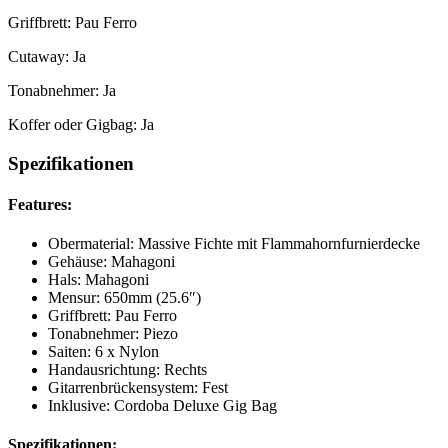
Griffbrett: Pau Ferro
Cutaway: Ja
Tonabnehmer: Ja
Koffer oder Gigbag: Ja
Spezifikationen
Features:
Obermaterial: Massive Fichte mit Flammahornfurnierdecke
Gehäuse: Mahagoni
Hals: Mahagoni
Mensur: 650mm (25.6″)
Griffbrett: Pau Ferro
Tonabnehmer: Piezo
Saiten: 6 x Nylon
Handausrichtung: Rechts
Gitarrenbrückensystem: Fest
Inklusive: Cordoba Deluxe Gig Bag
Spezifikationen: