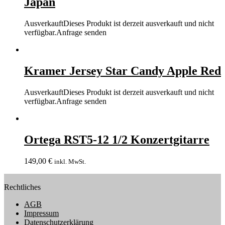
Japan
Ausverkauft
Dieses Produkt ist derzeit ausverkauft und nicht
verfügbar.
Anfrage senden
Kramer Jersey Star Candy Apple Red
Ausverkauft
Dieses Produkt ist derzeit ausverkauft und nicht
verfügbar.
Anfrage senden
Ortega RST5-12 1/2 Konzertgitarre
149,00
€
inkl. MwSt.
Rechtliches
AGB
Impressum
Datenschutzerklärung