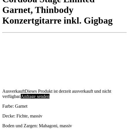
Garnet, Thinbody
Konzertgitarre inkl. Gigbag
Ausverkauft
Dieses Produkt ist derzeit ausverkauft und nicht
verfügbar.
Anfrage senden
Farbe: Garnet
Decke: Fichte, massiv
Boden und Zargen: Mahagoni, massiv