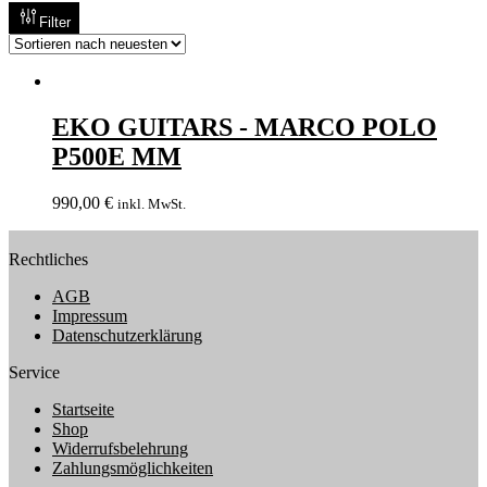
Filter
EKO GUITARS - MARCO POLO
P500E MM
990,00
€
inkl. MwSt.
Rechtliches
AGB
Impressum
Datenschutzerklärung
Service
Startseite
Shop
Widerrufsbelehrung
Zahlungsmöglichkeiten