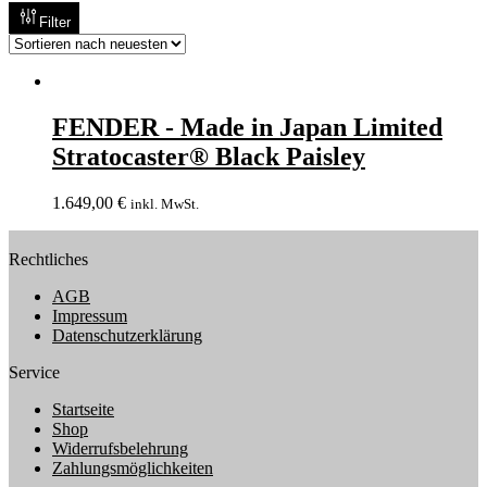
Filter
FENDER - Made in Japan Limited
Stratocaster® Black Paisley
1.649,00
€
inkl. MwSt.
Rechtliches
AGB
Impressum
Datenschutzerklärung
Service
Startseite
Shop
Widerrufsbelehrung
Zahlungsmöglichkeiten