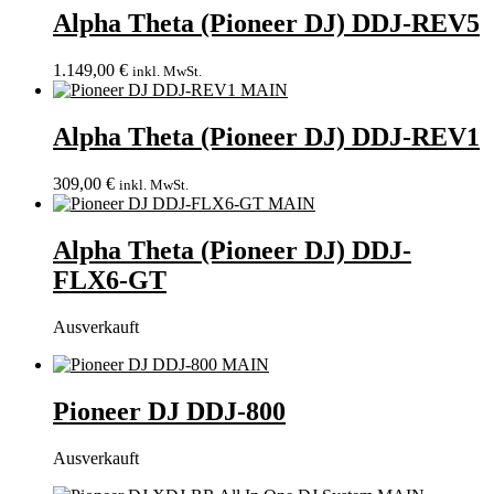
Alpha Theta (Pioneer DJ) DDJ-REV5
1.149,00
€
inkl. MwSt.
Alpha Theta (Pioneer DJ) DDJ-REV1
309,00
€
inkl. MwSt.
Alpha Theta (Pioneer DJ) DDJ-
FLX6-GT
Ausverkauft
Pioneer DJ DDJ-800
Ausverkauft