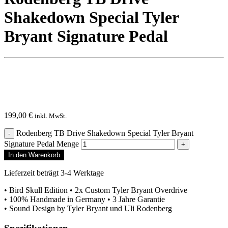
Shakedown Special Tyler
Bryant Signature Pedal
199,00
€
inkl. MwSt.
Rodenberg TB Drive Shakedown Special Tyler Bryant
Signature Pedal Menge
In den Warenkorb
Lieferzeit beträgt 3-4 Werktage
• Bird Skull Edition • 2x Custom Tyler Bryant Overdrive
• 100% Handmade in Germany • 3 Jahre Garantie
• Sound Design by Tyler Bryant und Uli Rodenberg