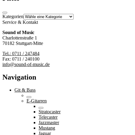
Kategorien
Service & Kontakt
Sound of Music
Charlottenstraße 1
70182 Stuttgart-Mitte
Tel.: 0711 / 247484
Fax: 0711 / 240100
info@sound-of-music.de
Navigation
Git & Bass
E-Gitarren
Stratocaster
Telecaster
Jazzmaster
Mustang
Jaguar