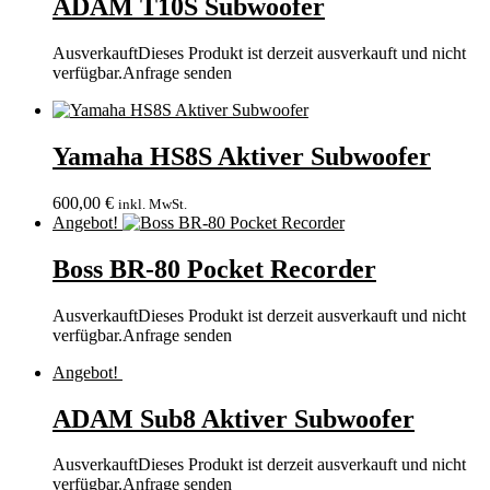
ADAM T10S Subwoofer
Ausverkauft
Dieses Produkt ist derzeit ausverkauft und nicht
verfügbar.
Anfrage senden
Yamaha HS8S Aktiver Subwoofer
600,00
€
inkl. MwSt.
Angebot!
Boss BR-80 Pocket Recorder
Ausverkauft
Dieses Produkt ist derzeit ausverkauft und nicht
verfügbar.
Anfrage senden
Angebot!
ADAM Sub8 Aktiver Subwoofer
Ausverkauft
Dieses Produkt ist derzeit ausverkauft und nicht
verfügbar.
Anfrage senden