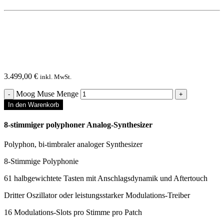
3.499,00
€
inkl. MwSt.
Moog Muse Menge
In den Warenkorb
8-stimmiger polyphoner Analog-Synthesizer
Polyphon, bi-timbraler analoger Synthesizer
8-Stimmige Polyphonie
61 halbgewichtete Tasten mit Anschlagsdynamik und Aftertouch
Dritter Oszillator oder leistungsstarker Modulations-Treiber
16 Modulations-Slots pro Stimme pro Patch