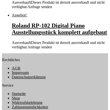
Ausverkauft
Dieses Produkt ist derzeit ausverkauft und nicht
verfügbar.
Anfrage senden
Angebot!
Roland RP-102 Digital Piano
Ausstellungsstück komplett aufgebaut
Ausverkauft
Dieses Produkt ist derzeit ausverkauft und nicht
verfügbar.
Anfrage senden
Rechtliches
AGB
Impressum
Datenschutzerklärung
Service
Startseite
Shop
Widerrufsbelehrung
Zahlungsmöglichkeiten