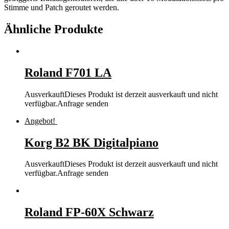
Stimme und Patch geroutet werden.
Ähnliche Produkte
Roland F701 LA
Ausverkauft
Dieses Produkt ist derzeit ausverkauft und nicht
verfügbar.
Anfrage senden
Angebot!
Korg B2 BK Digitalpiano
Ausverkauft
Dieses Produkt ist derzeit ausverkauft und nicht
verfügbar.
Anfrage senden
Roland FP-60X Schwarz