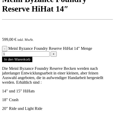
Reserve HiHat 14″
599,00
€
inkl. MwSt.
Meinl Byzance Foundry Reserve HiHat 14" Menge
In den Warenkorb
Die Meinl Byzance Foundry Reserve Becken werden nach
jahrelanger Entwicklungsarbeit in einer kleinen, aber feinen
Auswahl angeboten, die in aufwendiger Handarbeit hergestellt
werden. Erhältlich sind :
14" und 15" HiHats
18" Crash
20" Ride und Light Ride