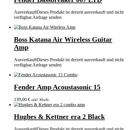
Ausverkauft
Dieses Produkt ist derzeit ausverkauft und nicht
verfügbar.
Anfrage senden
Boss Katana Air Wireless Guitar
Amp
Ausverkauft
Dieses Produkt ist derzeit ausverkauft und nicht
verfügbar.
Anfrage senden
Fender Amp Acoustasonic 15
139,00
€
inkl. MwSt.
Hughes & Kettner era 2 Black
Ausverkauft
Dieses Produkt ist derzeit ausverkauft und nicht