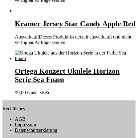
verfügbar.
Anfrage senden
Kramer Jersey Star Candy Apple Red
Ausverkauft
Dieses Produkt ist derzeit ausverkauft und nicht
verfügbar.
Anfrage senden
Ortega Konzert Ukulele Horizon
Serie Sea Foam
99,00
€
inkl. MwSt.
Rechtliches
AGB
Impressum
Datenschutzerklärung