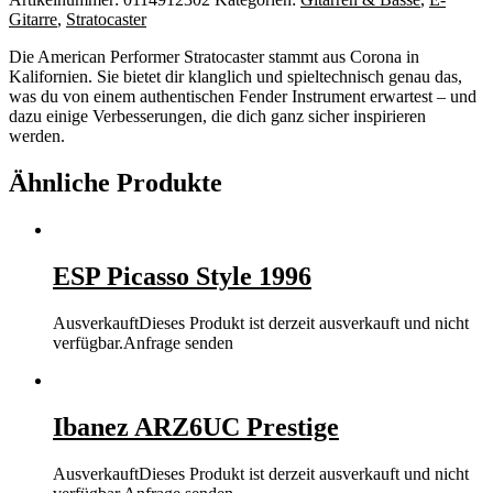
Gitarre
,
Stratocaster
Die American Performer Stratocaster stammt aus Corona in
Kalifornien. Sie bietet dir klanglich und spieltechnisch genau das,
was du von einem authentischen Fender Instrument erwartest – und
dazu einige Verbesserungen, die dich ganz sicher inspirieren
werden.
Ähnliche Produkte
ESP Picasso Style 1996
Ausverkauft
Dieses Produkt ist derzeit ausverkauft und nicht
verfügbar.
Anfrage senden
Ibanez ARZ6UC Prestige
Ausverkauft
Dieses Produkt ist derzeit ausverkauft und nicht