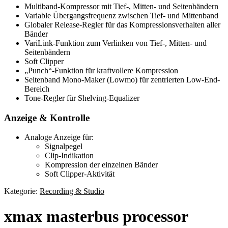
Multiband-Kompressor mit Tief-, Mitten- und Seitenbändern
Variable Übergangsfrequenz zwischen Tief- und Mittenband
Globaler Release-Regler für das Kompressionsverhalten aller
Bänder
VariLink-Funktion zum Verlinken von Tief-, Mitten- und
Seitenbändern
Soft Clipper
„Punch“-Funktion für kraftvollere Kompression
Seitenband Mono-Maker (Lowmo) für zentrierten Low-End-
Bereich
Tone-Regler für Shelving-Equalizer
Anzeige & Kontrolle
Analoge Anzeige für:
Signalpegel
Clip-Indikation
Kompression der einzelnen Bänder
Soft Clipper-Aktivität
Kategorie:
Recording & Studio
xmax masterbus processor