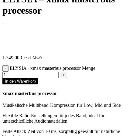
processor
1.749,00
€
inkl. MwSt.
ELYSIA - xmax masterbus processor Menge
In den Warenkorb
xmax masterbus processor
Musikalische Multiband-Kompression für Low, Mid und Side
Flexible Ratio-Einstellungen für jedes Band, ideal für
unterschiedliche Audiomaterialien
Feste Attack-Zeit von 10 ms, sorgfältig gewählt für natürliche