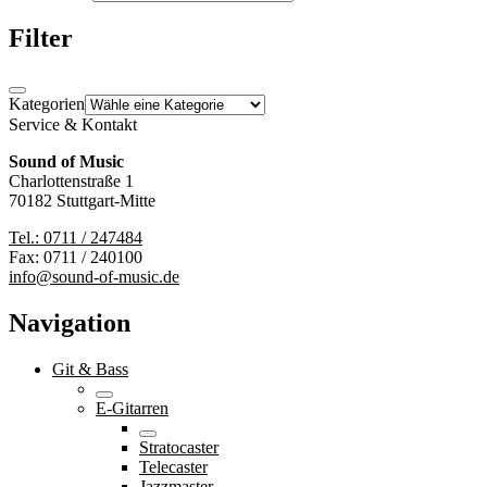
Filter
Kategorien
Service & Kontakt
Sound of Music
Charlottenstraße 1
70182 Stuttgart-Mitte
Tel.: 0711 / 247484
Fax: 0711 / 240100
info@sound-of-music.de
Navigation
Git & Bass
E-Gitarren
Stratocaster
Telecaster
Jazzmaster