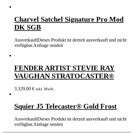
Charvel Satchel Signature Pro Mod
DK SGB
Ausverkauft
Dieses Produkt ist derzeit ausverkauft und nicht
verfügbar.
Anfrage senden
FENDER ARTIST STEVIE RAY
VAUGHAN STRATOCASTER®
3.329,00
€
inkl. MwSt.
Squier J5 Telecaster® Gold Frost
Ausverkauft
Dieses Produkt ist derzeit ausverkauft und nicht
verfügbar.
Anfrage senden