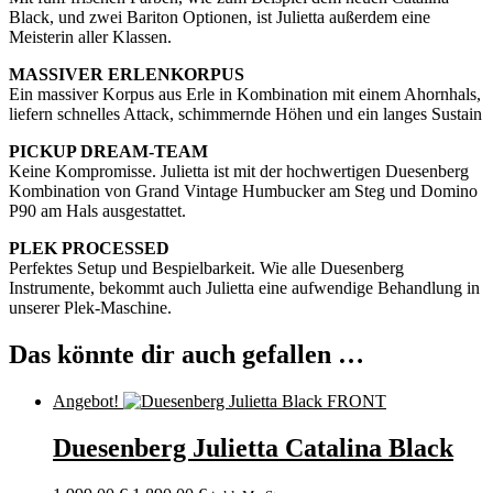
Black, und zwei Bariton Optionen, ist Julietta außerdem eine
Meisterin aller Klassen.
MASSIVER ERLENKORPUS
Ein massiver Korpus aus Erle in Kombination mit einem Ahornhals,
liefern schnelles Attack, schimmernde Höhen und ein langes Sustain
PICKUP DREAM-TEAM
Keine Kompromisse. Julietta ist mit der hochwertigen Duesenberg
Kombination von Grand Vintage Humbucker am Steg und Domino
P90 am Hals ausgestattet.
PLEK PROCESSED
Perfektes Setup und Bespielbarkeit. Wie alle Duesenberg
Instrumente, bekommt auch Julietta eine aufwendige Behandlung in
unserer Plek-Maschine.
Das könnte dir auch gefallen …
Angebot!
Duesenberg Julietta Catalina Black