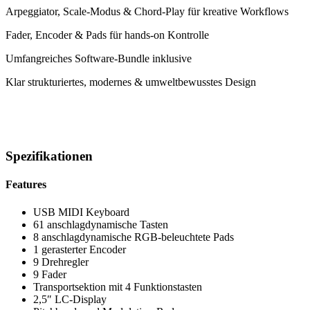
Arpeggiator, Scale-Modus & Chord-Play für kreative Workflows
Fader, Encoder & Pads für hands-on Kontrolle
Umfangreiches Software-Bundle inklusive
Klar strukturiertes, modernes & umweltbewusstes Design
Spezifikationen
Features
USB MIDI Keyboard
61 anschlagdynamische Tasten
8 anschlagdynamische RGB-beleuchtete Pads
1 gerasterter Encoder
9 Drehregler
9 Fader
Transportsektion mit 4 Funktionstasten
2,5″ LC-Display