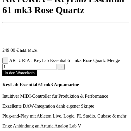
61 mk3 Rose Quartz
249,00
€
inkl. MwSt.
ARTURIA - KeyLab Essential 61 mk3 Rose Quartz Menge
In den Warenkorb
KeyLab Essential 61 mk3 Aquamarine
Intuitiver MIDI-Controller für Produktion & Performance
Exzellente DAW-Integration dank eigener Skripte
Plug-and-Play mit Ableton Live, Logic, FL Studio, Cubase & mehr
Enge Anbindung an Arturia Analog Lab V