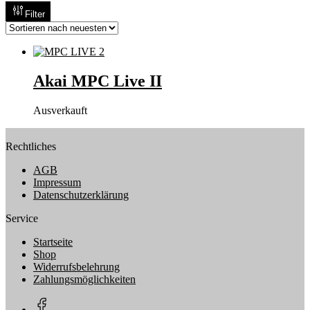
Filter
Akai MPC Live II
Ausverkauft
Rechtliches
AGB
Impressum
Datenschutzerklärung
Service
Startseite
Shop
Widerrufsbelehrung
Zahlungsmöglichkeiten