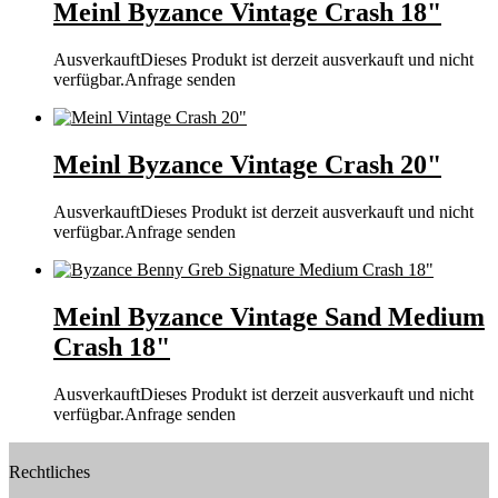
Meinl Byzance Vintage Crash 18"
Ausverkauft
Dieses Produkt ist derzeit ausverkauft und nicht
verfügbar.
Anfrage senden
Meinl Byzance Vintage Crash 20"
Ausverkauft
Dieses Produkt ist derzeit ausverkauft und nicht
verfügbar.
Anfrage senden
Meinl Byzance Vintage Sand Medium
Crash 18"
Ausverkauft
Dieses Produkt ist derzeit ausverkauft und nicht
verfügbar.
Anfrage senden
Rechtliches