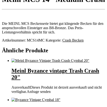
Die MEINL MCS Beckenserie bietet gut klingende Becken für den
anspruchsvollen Einsteiger aus B8-Bronze. Das Preis-
Leistungsverhältnis spricht für sich.
Artikelnummer:
MCS14MC
Kategorie:
Crash Becken
Ähnliche Produkte
Meinl Byzance vintage Trash Crash
20"
Ausverkauft
Dieses Produkt ist derzeit ausverkauft und nicht
verfügbar.
Anfrage senden