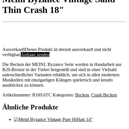
Thin Crash 18″
Ausverkauft
Dieses Produkt ist derzeit ausverkauft und nicht
verfügbar.
Anfrage senden
Die Becken der MEINL Byzance Serie werden in Handarbeit aus
B20-Bronze in der Türkei hergestellt und sind in einer Vielzahl
unterschiedlicher Varianten erhältlich, um sich in allen modernen
Musikstilen mit einzigartigen Klängen spielerisch und kreativ
ausdrücken zu können.
Artikelnummer:
B18SATC
Kategorien:
Becken
,
Crash Becken
Ähnliche Produkte