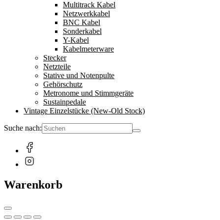
Multitrack Kabel
Netzwerkkabel
BNC Kabel
Sonderkabel
Y-Kabel
Kabelmeterware
Stecker
Netzteile
Stative und Notenpulte
Gehörschutz
Metronome und Stimmgeräte
Sustainpedale
Vintage Einzelstücke (New-Old Stock)
Suche nach:
Warenkorb