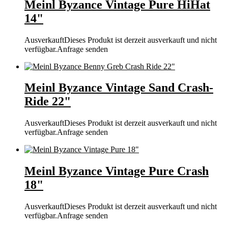
Meinl Byzance Vintage Pure HiHat
14"
Ausverkauft
Dieses Produkt ist derzeit ausverkauft und nicht
verfügbar.
Anfrage senden
Meinl Byzance Vintage Sand Crash-
Ride 22"
Ausverkauft
Dieses Produkt ist derzeit ausverkauft und nicht
verfügbar.
Anfrage senden
Meinl Byzance Vintage Pure Crash
18"
Ausverkauft
Dieses Produkt ist derzeit ausverkauft und nicht
verfügbar.
Anfrage senden